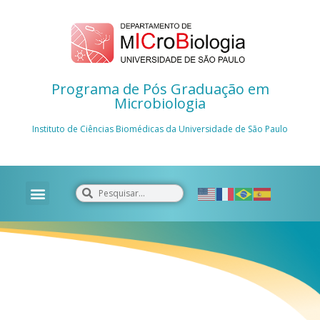
Programa de Pós Graduação em
Microbiologia
Instituto de Ciências Biomédicas da Universidade de São Paulo