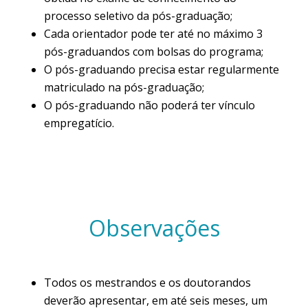
processo seletivo da pós-graduação;
Cada orientador pode ter até no máximo 3
pós-graduandos com bolsas do programa;
O pós-graduando precisa estar regularmente
matriculado na pós-graduação;
O pós-graduando não poderá ter vínculo
empregatício.
Observações
Todos os mestrandos e os doutorandos
deverão apresentar, em até seis meses, um