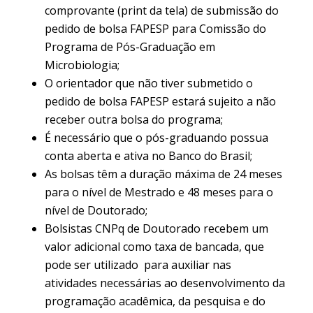
comprovante (print da tela) de submissão do
pedido de bolsa FAPESP para Comissão do
Programa de Pós-Graduação em
Microbiologia;
O orientador que não tiver submetido o
pedido de bolsa FAPESP estará sujeito a não
receber outra bolsa do programa;
É necessário que o pós-graduando possua
conta aberta e ativa no Banco do Brasil;
As bolsas têm a duração máxima de 24 meses
para o nível de Mestrado e 48 meses para o
nível de Doutorado;
Bolsistas CNPq de Doutorado recebem um
valor adicional como taxa de bancada, que
pode ser utilizado para auxiliar nas
atividades necessárias ao desenvolvimento da
programação acadêmica, da pesquisa e do