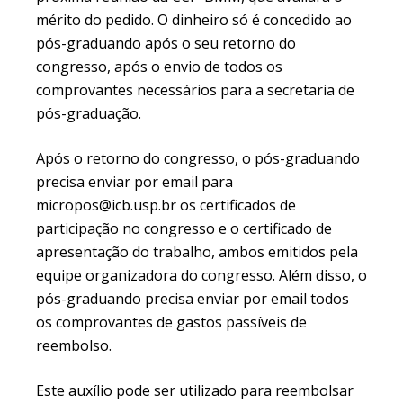
mérito do pedido. O dinheiro só é concedido ao
pós-graduando após o seu retorno do
congresso, após o envio de todos os
comprovantes necessários para a secretaria de
pós-graduação.
Após o retorno do congresso, o pós-graduando
precisa enviar por email para
micropos@icb.usp.br os certificados de
participação no congresso e o certificado de
apresentação do trabalho, ambos emitidos pela
equipe organizadora do congresso. Além disso, o
pós-graduando precisa enviar por email todos
os comprovantes de gastos passíveis de
reembolso.
Este auxílio pode ser utilizado para reembolsar