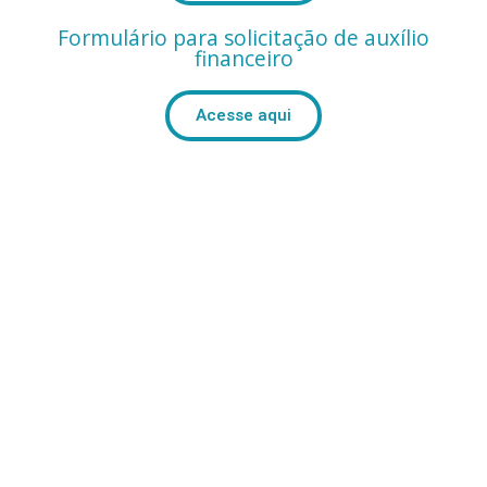
Formulário para solicitação de auxílio
financeiro
Acesse aqui