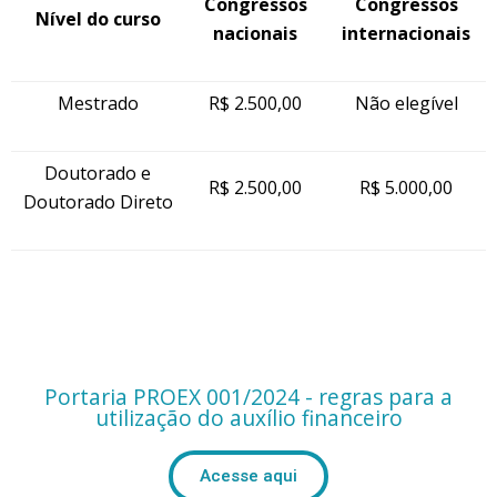
Congressos
Congressos
Nível do curso
nacionais
internacionais
Mestrado
R$ 2.500,00
Não elegível
Doutorado e
R$ 2.500,00
R$ 5.000,00
Doutorado Direto
Portaria PROEX 001/2024 - regras para a
utilização do auxílio financeiro
Acesse aqui