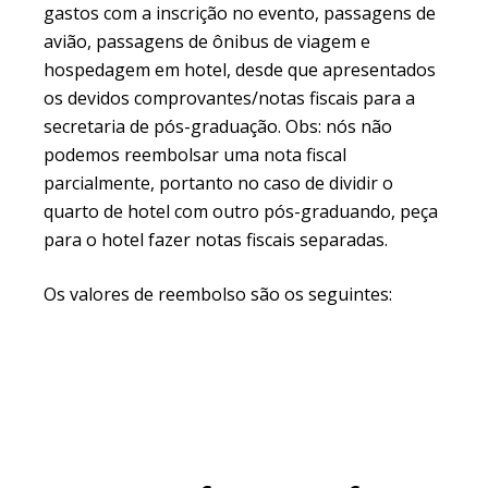
gastos com a inscrição no evento, passagens de
avião, passagens de ônibus de viagem e
hospedagem em hotel, desde que apresentados
os devidos comprovantes/notas fiscais para a
secretaria de pós-graduação. Obs: nós não
podemos reembolsar uma nota fiscal
parcialmente, portanto no caso de dividir o
quarto de hotel com outro pós-graduando, peça
para o hotel fazer notas fiscais separadas.
Os valores de reembolso são os seguintes: