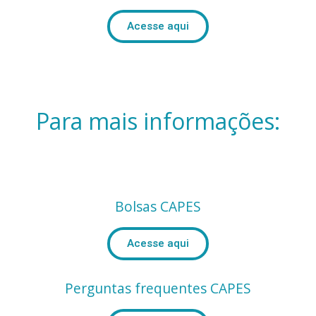
Acesse aqui
Para mais informações:
Bolsas CAPES
Acesse aqui
Perguntas frequentes CAPES