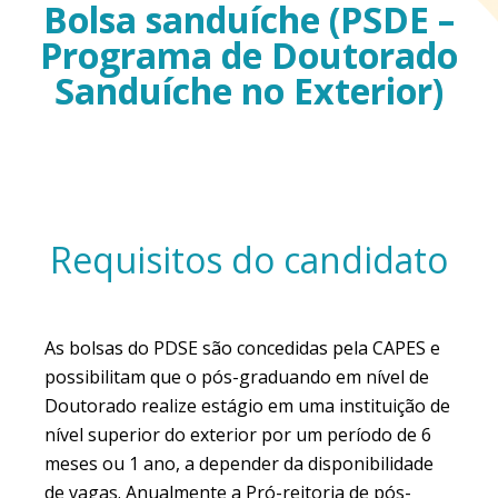
Bolsa sanduíche (PSDE –
Programa de Doutorado
Sanduíche no Exterior)
Requisitos do candidato
As bolsas do PDSE são concedidas pela CAPES e
possibilitam que o pós-graduando em nível de
Doutorado realize estágio em uma instituição de
nível superior do exterior por um período de 6
meses ou 1 ano, a depender da disponibilidade
de vagas. Anualmente a Pró-reitoria de pós-