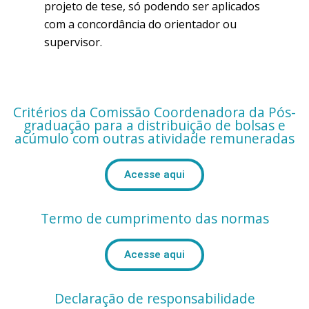
projeto de tese, só podendo ser aplicados
com a concordância do orientador ou
supervisor.
Critérios da Comissão Coordenadora da Pós-
graduação para a distribuição de bolsas e
acúmulo com outras atividade remuneradas
Acesse aqui
Termo de cumprimento das normas
Acesse aqui
Declaração de responsabilidade