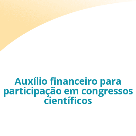
Auxílio financeiro para
participação em congressos
científicos