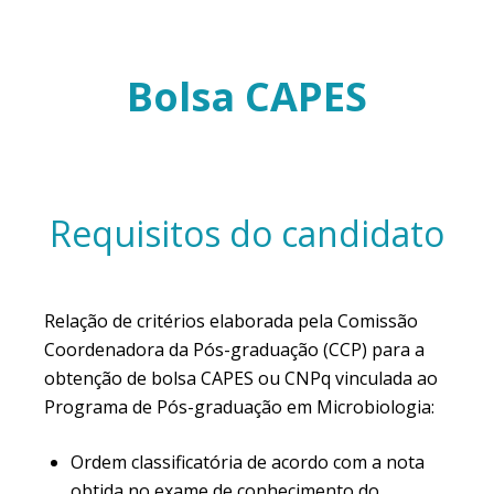
Bolsa CAPES
Requisitos do candidato
Relação de critérios elaborada pela Comissão
Coordenadora da Pós-graduação (CCP) para a
obtenção de bolsa CAPES ou CNPq vinculada ao
Programa de Pós-graduação em Microbiologia:
Ordem classificatória de acordo com a nota
obtida no exame de conhecimento do