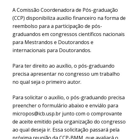
A Comissão Coordenadora de Pós-graduação
(CCP) disponibiliza auxílio financeiro na forma de
reembolso para a participação de pós-
graduandos em congressos científicos nacionais
para Mestrandos e Doutorandos e
internacionais para Doutorandos.
Para ter direito ao auxílio, o pós-graduando
precisa apresentar no congresso um trabalho
no qual seja o primeiro autor.
Para solicitar o auxílio, o pós-graduando precisa
preencher o formulário abaixo e enviálo para
micropos@icb.usp.br junto com o comprovante
de aceite emitido pela organização do congresso
ao qual deseja ir. Essa solicitação passará pela
próxima reunião da CCP-BMM, que avaliará o