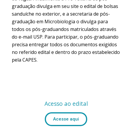
graduação divulga em seu site o edital de bolsas
sanduíche no exterior, e a secretaria de pós-
graduação em Microbiologia o divulga para
todos os pós-graduandos matriculados através
do e-mail USP. Para participar, o pós-graduando
precisa entregar todos os documentos exigidos
no referido edital e dentro do prazo estabelecido
pela CAPES.
Acesso ao edital
Acesse aqui