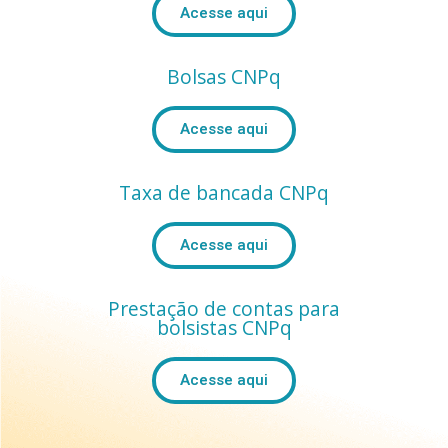
Acesse aqui
Bolsas CNPq
Acesse aqui
Taxa de bancada CNPq
Acesse aqui
Prestação de contas para
bolsistas CNPq
Acesse aqui