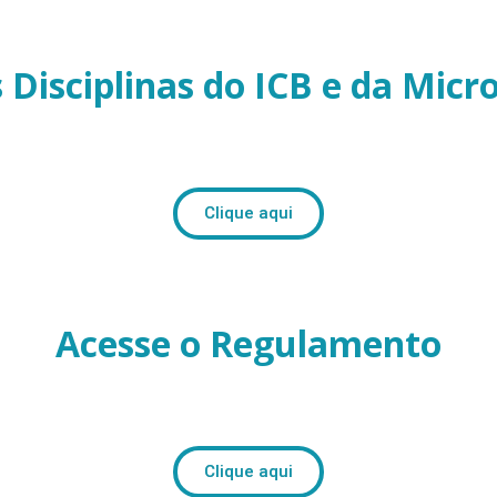
s Disciplinas do ICB e da Micr
Clique aqui
Acesse o Regulamento
Clique aqui