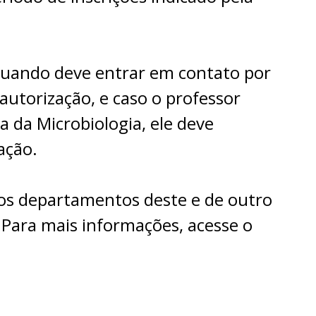
raduando deve entrar em contato por
autorização, e caso o professor
 da Microbiologia, ele deve
ação.
os departamentos deste e de outro
. Para mais informações, acesse o