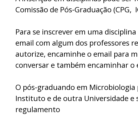
Comissão de Pós-Graduação (CPG, 
Para se inscrever em uma disciplina
email com algum dos professores res
autorize, encaminhe o email para mi
conversar e também encaminhar o em
O pós-graduando em Microbiologia 
Instituto e de outra Universidade e 
regulamento