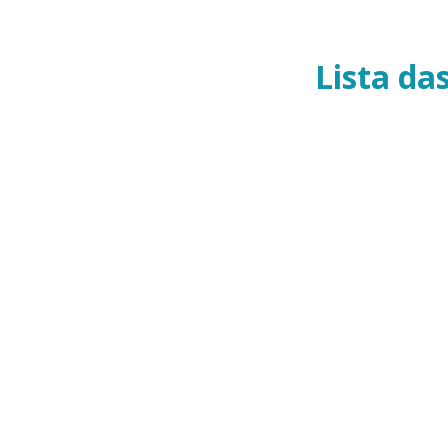
Lista da