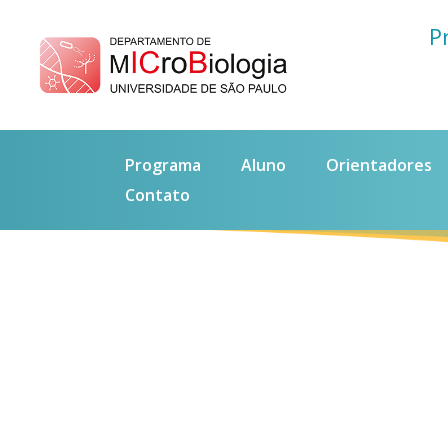
P
Programa
Aluno
Orientadores
Contato