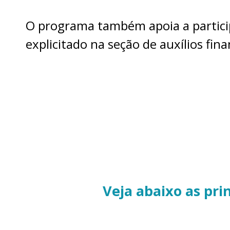
O programa também apoia a partici
explicitado na seção de auxílios fina
Veja abaixo as pri