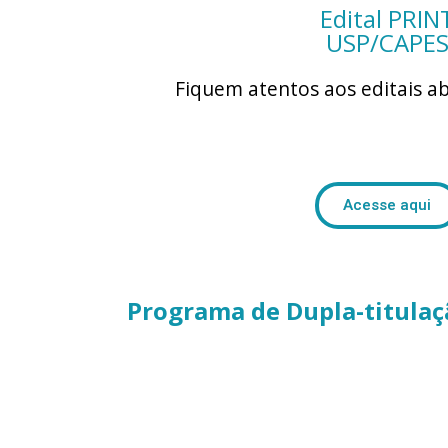
Edital PRIN
USP/CAPE
Fiquem atentos aos editais
ab
Acesse aqui
Programa de Dupla-titulaç