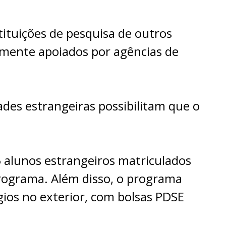
ituições de pesquisa de outros
almente apoiados por agências de
des estrangeiras possibilitam que o
 alunos estrangeiros matriculados
programa.
Além disso, o programa
ios no exterior, com bolsas PDSE