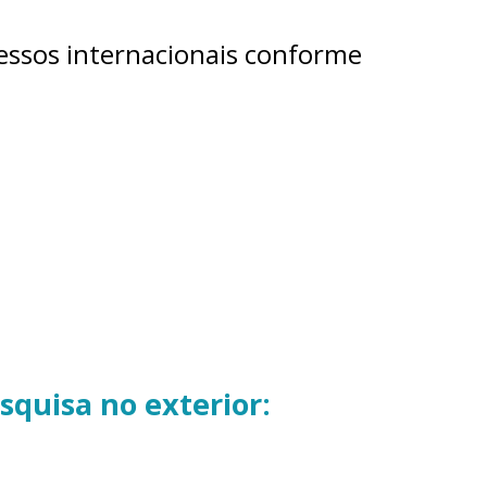
ssos internacionais conforme
squisa no exterior: