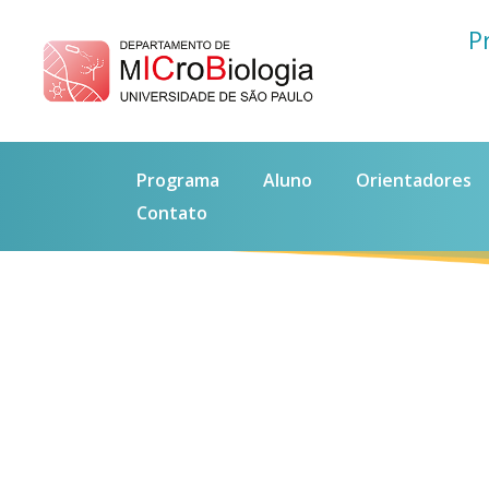
P
Programa
Aluno
Orientadores
Contato