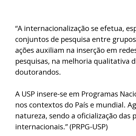
“A internacionalização se efetua, e
conjuntos de pesquisa entre grupos 
ações auxiliam na inserção em rede
pesquisas, na melhoria qualitativa
doutorandos.
A USP insere-se em Programas Nacio
nos contextos do País e mundial. 
natureza, sendo a oficialização das
internacionais.” (PRPG-USP)