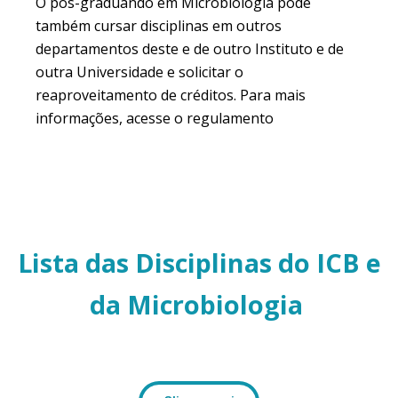
O pós-graduando em Microbiologia pode
também cursar disciplinas em outros
departamentos deste e de outro Instituto e de
outra Universidade e solicitar o
reaproveitamento de créditos. Para mais
informações, acesse o regulamento
Lista das Disciplinas do ICB e
da Microbiologia