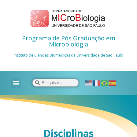
Programa de Pós Graduação em
Microbiologia
Instituto de Ciências Biomédicas da Universidade de São Paulo
Disciplinas