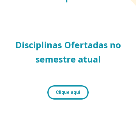
Disciplinas Ofertadas no
semestre atual
Clique aqui