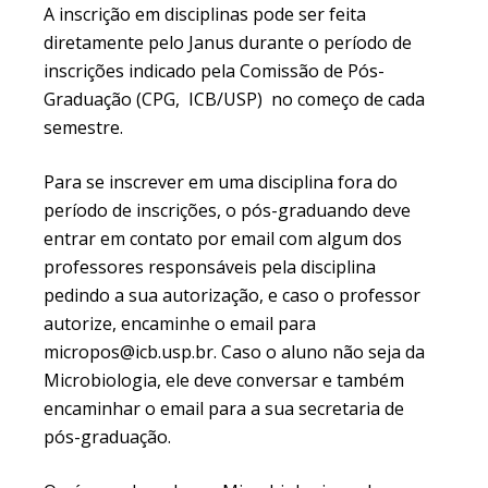
A inscrição em disciplinas pode ser feita
diretamente pelo Janus durante o período de
inscrições indicado pela Comissão de Pós-
Graduação (CPG, ICB/USP) no começo de cada
semestre.
Para se inscrever em uma disciplina fora do
período de inscrições, o pós-graduando deve
entrar em contato por email com algum dos
professores responsáveis pela disciplina
pedindo a sua autorização, e caso o professor
autorize, encaminhe o email para
micropos@icb.usp.br. Caso o aluno não seja da
Microbiologia, ele deve conversar e também
encaminhar o email para a sua secretaria de
pós-graduação.