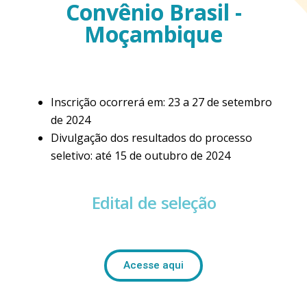
Convênio Brasil -
Moçambique
Inscrição ocorrerá em: 23 a 27 de setembro
de 2024
Divulgação dos resultados do processo
seletivo: até 15 de outubro de 2024
Edital de seleção
Acesse aqui