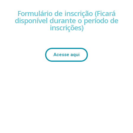
Formulário de inscrição (Ficará
disponível durante o período de
inscrições)
Acesse aqui