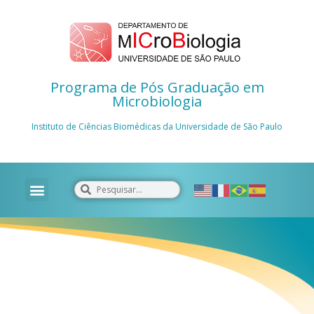
Programa de Pós Graduação em
Microbiologia
Instituto de Ciências Biomédicas da Universidade de São Paulo