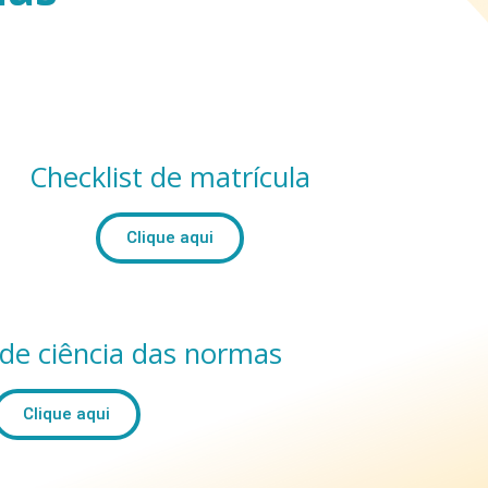
Checklist de matrícula
Clique aqui
de ciência das normas
Clique aqui