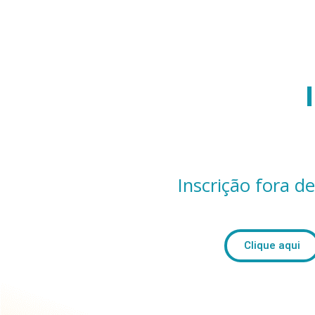
Inscrição fora d
Clique aqui