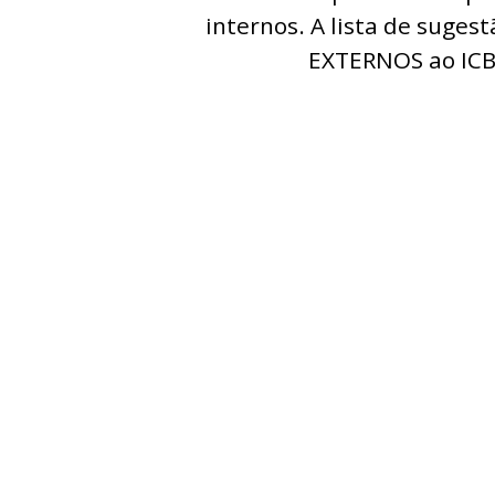
internos. A lista de suge
EXTERNOS ao ICB/