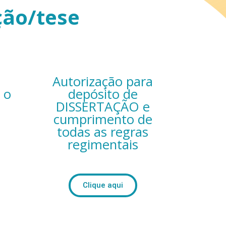
ção/tese
Autorização para
 o
depósito de
DISSERTAÇÃO e
cumprimento de
todas as regras
regimentais
Clique aqui