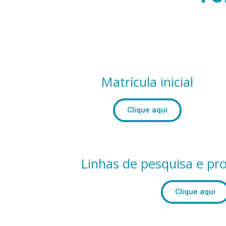
Matrícula inicial
Clique aqui
Linhas de pesquisa e pro
Clique aqui