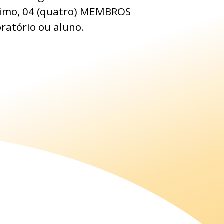
ínimo, 04 (quatro) MEMBROS
ratório ou aluno.