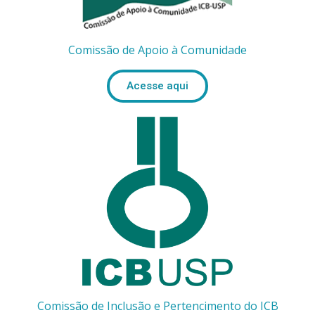
Comissão de Apoio à Comunidade
Acesse aqui
Comissão de Inclusão e Pertencimento do ICB