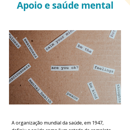
Apoio e saúde mental
A organização mundial da saúde, em 1947,