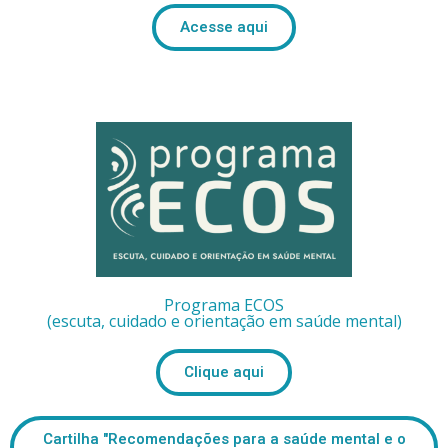
Acesse aqui
Programa ECOS
(escuta, cuidado e orientação em saúde mental)
Clique aqui
Cartilha "Recomendações para a saúde mental e o