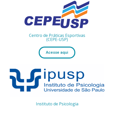
Centro de Práticas Esportivas
(CEPE-USP)
Acesse aqui
Instituto de Psicologia