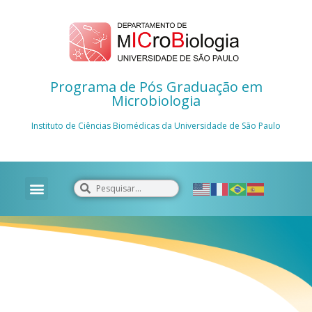
Programa de Pós Graduação em
Microbiologia
Instituto de Ciências Biomédicas da Universidade de São Paulo