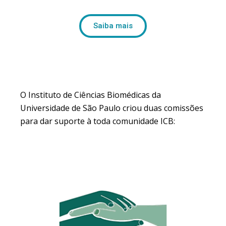
Saiba mais
O Instituto de Ciências Biomédicas da
Universidade de São Paulo criou duas comissões
para dar suporte à toda comunidade ICB: