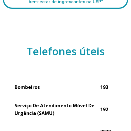
bem-estar de ingressantes na USP"
Telefones úteis
Bombeiros
193
Serviço De Atendimento Móvel De
192
Urgência (SAMU)