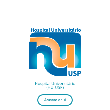
Hospital Universitário
(HU-USP)
Acesse aqui