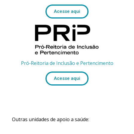
Acesse aqui
Pró-Reitoria de Inclusão e Pertencimento
Acesse aqui
Outras unidades de apoio a saúde: