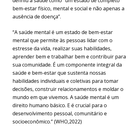
definiu a saúde como “um estado de completo
bem-estar físico, mental e social e não apenas a
ausência de doença”.
“A saúde mental é um estado de bem-estar
mental que permite às pessoas lidar com o
estresse da vida, realizar suas habilidades,
aprender bem e trabalhar bem e contribuir para
sua comunidade. É um componente integral da
saúde e bem-estar que sustenta nossas
habilidades individuais e coletivas para tomar
decisões, construir relacionamentos e moldar o
mundo em que vivemos. A saúde mental é um
direito humano básico. E é crucial para o
desenvolvimento pessoal, comunitário e
socioeconômico.” (WHO,2022)