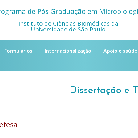
rograma de Pós Graduação em Microbiolog
Instituto de Ciências Biomédicas da
Universidade de São Paulo
Formulários
Internacionalização
Apoio e saúde
Dissertação e T
efesa